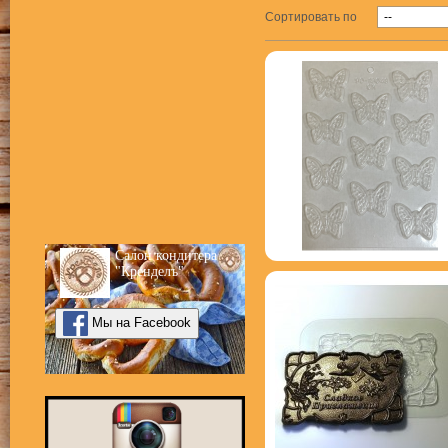
Сортировать по