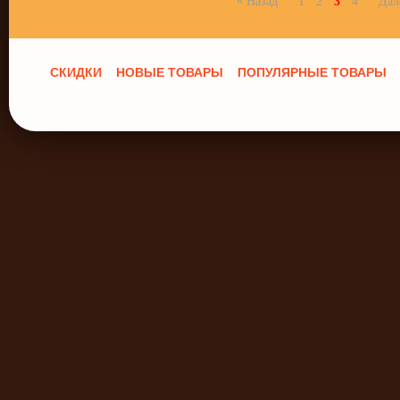
«
Назад
1
2
3
4
Дал
СКИДКИ
НОВЫЕ ТОВАРЫ
ПОПУЛЯРНЫЕ ТОВАРЫ