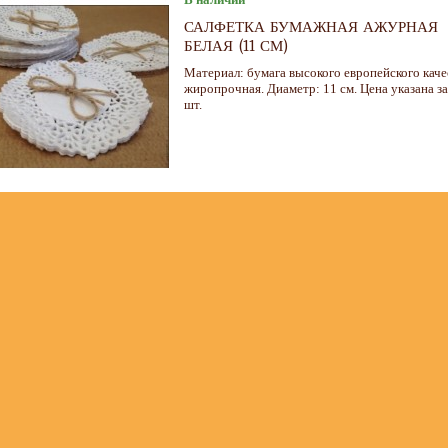
САЛФЕТКА БУМАЖНАЯ АЖУРНАЯ
БЕЛАЯ (11 СМ)
Материал: бумага высокого европейского каче
жиропрочная. Диаметр: 11 см. Цена указана за
шт.